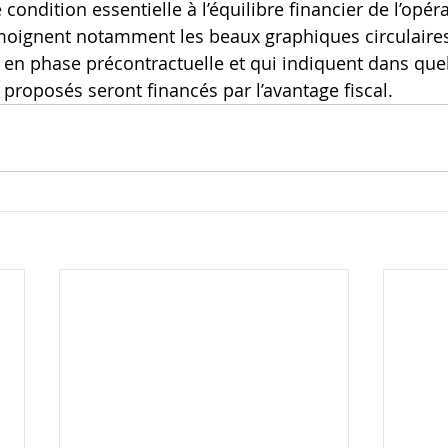
 condition essentielle à l’équilibre financier de l’opéra
oignent notamment les beaux graphiques circulaires
 en phase précontractuelle et qui indiquent dans quel
 proposés seront financés par l’avantage fiscal.