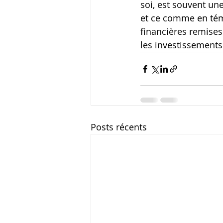
soi, est souvent une
et ce comme en tém
financières remises
les investissements
Posts récents