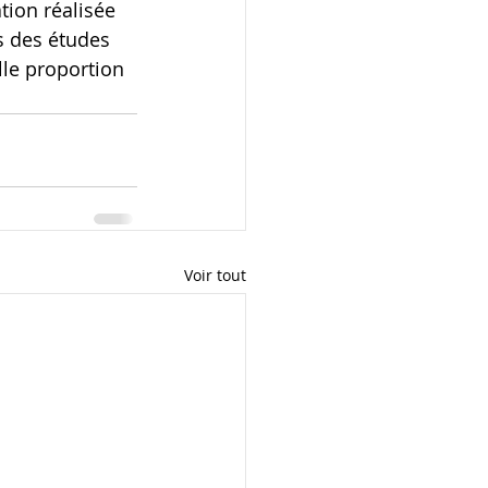
tion réalisée 
 des études 
le proportion 
Voir tout